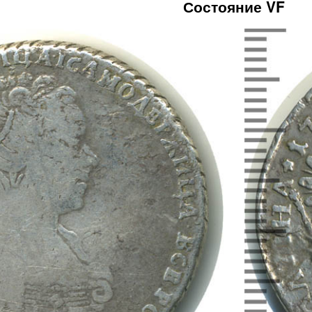
Состояние VF