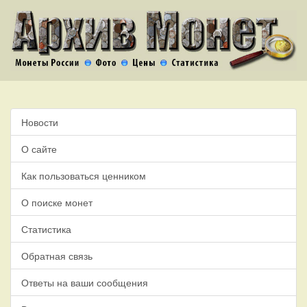
Новости
О сайте
Как пользоваться ценником
О поиске монет
Статистика
Обратная связь
Ответы на ваши сообщения