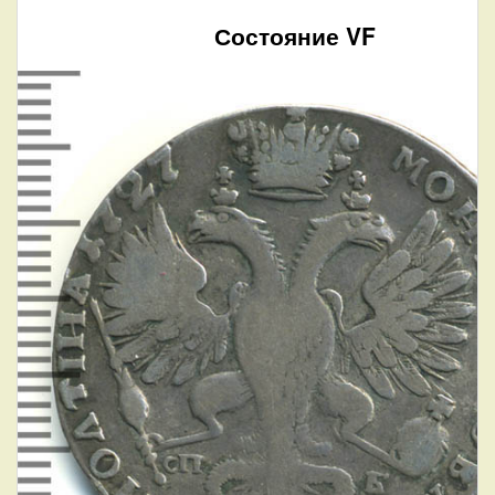
Состояние VF