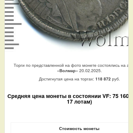
Торги по представленной на фото монете состоялись на ау
«
Волмар
» 20.02.2025.
Достигнутая цена на торгах:
118 872
руб.
Средняя цена монеты в состоянии VF: 75 160 р
17 лотам)
Стоимость монеты