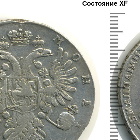
Состояние XF