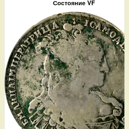
Состояние VF