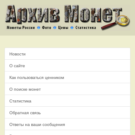
Новости
О сайте
Как пользоваться ценником
О поиске монет
Статистика
Обратная связь
Ответы на ваши сообщения