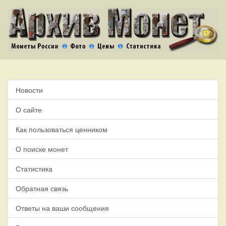
Новости
О сайте
Как пользоваться ценником
О поиске монет
Статистика
Обратная связь
Ответы на ваши сообщения