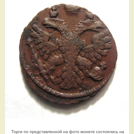
Торги по представленной на фото монете состоялись на