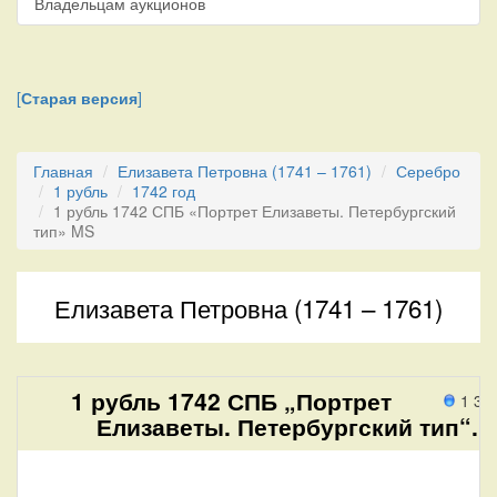
Владельцам аукционов
[
Старая версия
]
Главная
Елизавета Петровна (1741 – 1761)
Серебро
1 рубль
1742 год
1 рубль 1742 СПБ «Портрет Елизаветы. Петербургский
тип» MS
Елизавета Петровна (1741 – 1761)
1 рубль 1742 СПБ „Портрет
1 35
Елизаветы. Петербургский тип“.