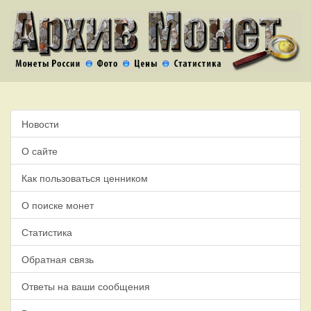
Новости
О сайте
Как пользоваться ценником
О поиске монет
Статистика
Обратная связь
Ответы на ваши сообщения