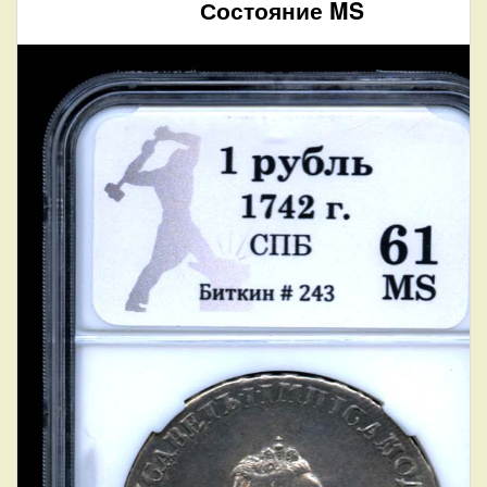
Состояние MS