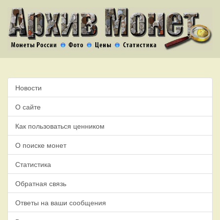
Новости
О сайте
Как пользоваться ценником
О поиске монет
Статистика
Обратная связь
Ответы на ваши сообщения