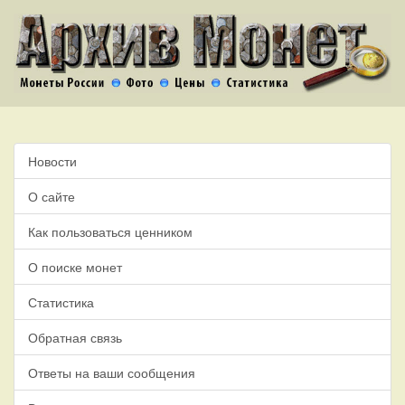
Новости
О сайте
Как пользоваться ценником
О поиске монет
Статистика
Обратная связь
Ответы на ваши сообщения