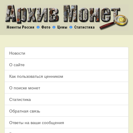
Новости
О сайте
Как пользоваться ценником
О поиске монет
Статистика
Обратная связь
Ответы на ваши сообщения