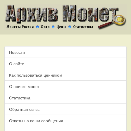
Новости
О сайте
Как пользоваться ценником
О поиске монет
Статистика
Обратная связь
Ответы на ваши сообщения