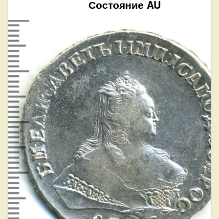
Состояние AU