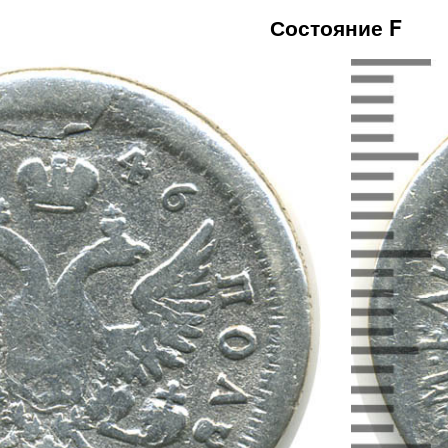
Состояние F