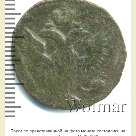
Торги по представленной на фото монете состоялись на