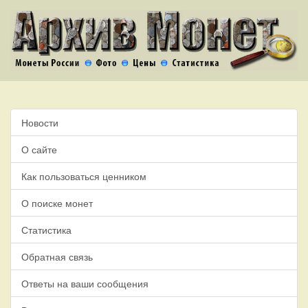
Новости
О сайте
Как пользоваться ценником
О поиске монет
Статистика
Обратная связь
Ответы на ваши сообщения