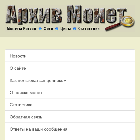
Новости
О сайте
Как пользоваться ценником
О поиске монет
Статистика
Обратная связь
Ответы на ваши сообщения