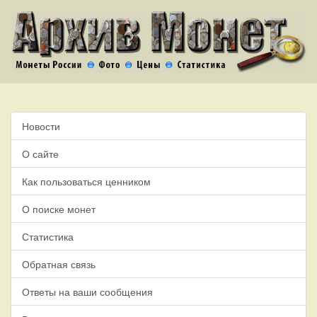
Новости
О сайте
Как пользоваться ценником
О поиске монет
Статистика
Обратная связь
Ответы на ваши сообщения