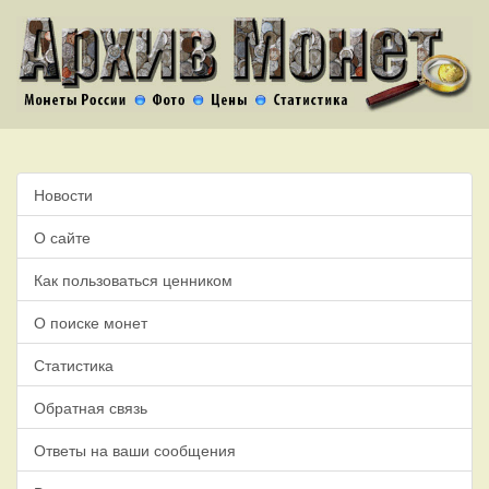
Новости
О сайте
Как пользоваться ценником
О поиске монет
Статистика
Обратная связь
Ответы на ваши сообщения