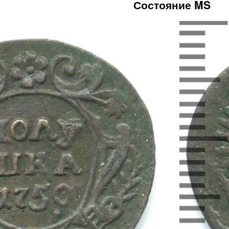
Состояние MS