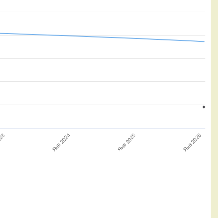
Янв 2024
Янв 2025
Янв 2026
023