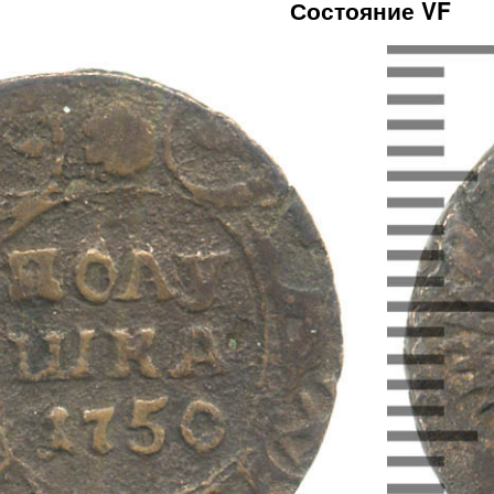
Состояние VF