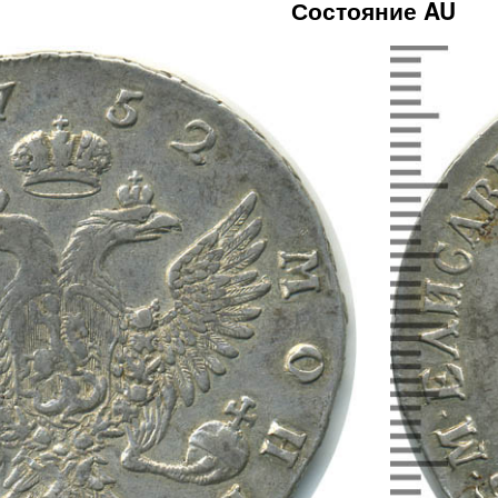
Состояние AU