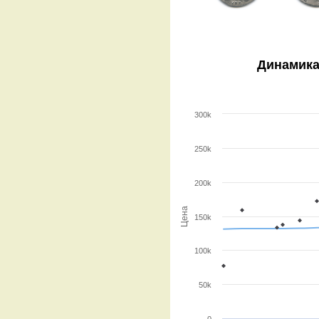
Динамика
300k
250k
200k
Цена
150k
100k
50k