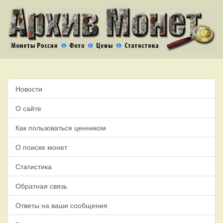
Новости
О сайте
Как пользоваться ценником
О поиске монет
Статистика
Обратная связь
Ответы на ваши сообщения