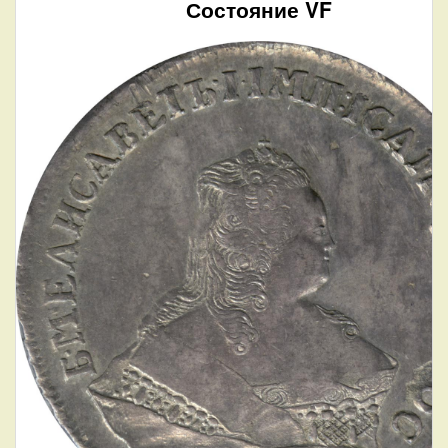
Состояние VF