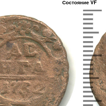
Состояние VF