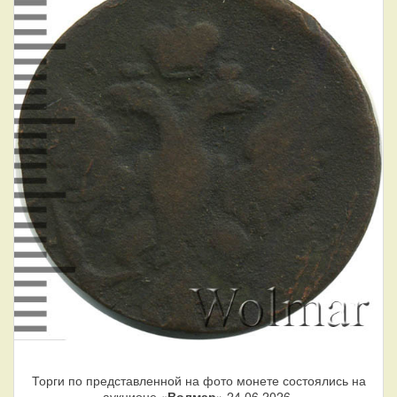
Торги по представленной на фото монете состоялись на
аукционе «
Волмар
» 24.06.2026.