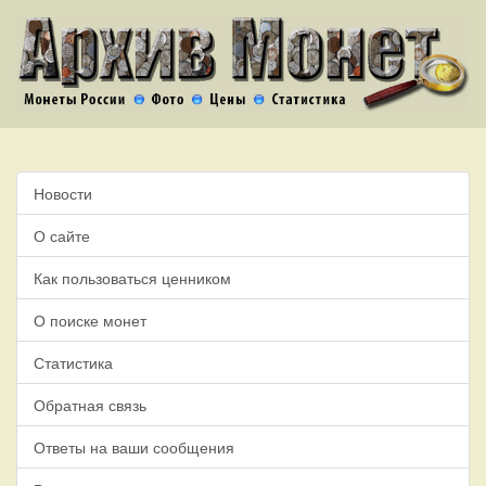
Новости
О сайте
Как пользоваться ценником
О поиске монет
Статистика
Обратная связь
Ответы на ваши сообщения