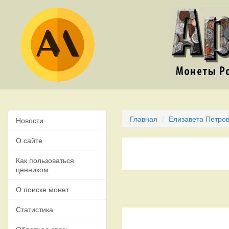
Главная
Елизавета Петров
Новости
О сайте
Как пользоваться
ценником
О поиске монет
Статистика