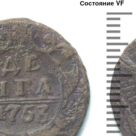
Состояние VF