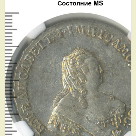
Состояние MS