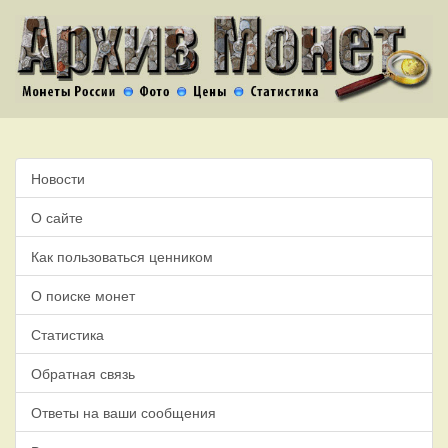
Новости
О сайте
Как пользоваться ценником
О поиске монет
Статистика
Обратная связь
Ответы на ваши сообщения