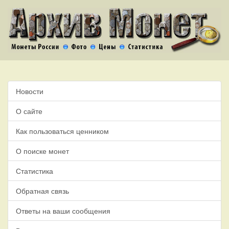
Новости
О сайте
Как пользоваться ценником
О поиске монет
Статистика
Обратная связь
Ответы на ваши сообщения