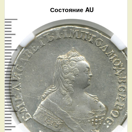
Состояние AU