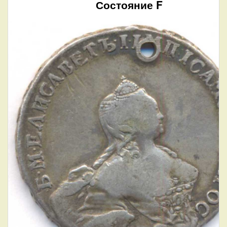
Состояние F