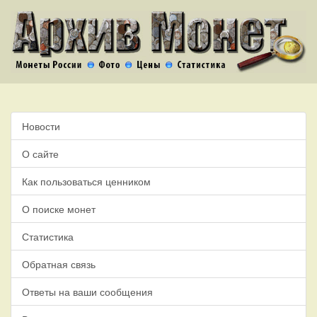
Новости
О сайте
Как пользоваться ценником
О поиске монет
Статистика
Обратная связь
Ответы на ваши сообщения