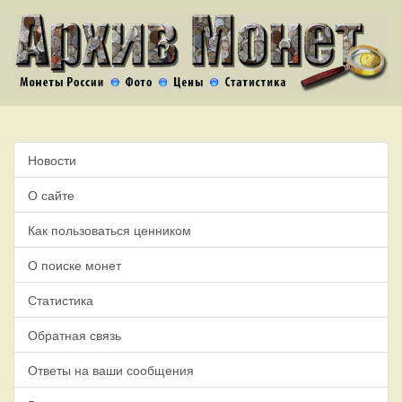
Новости
О сайте
Как пользоваться ценником
О поиске монет
Статистика
Обратная связь
Ответы на ваши сообщения