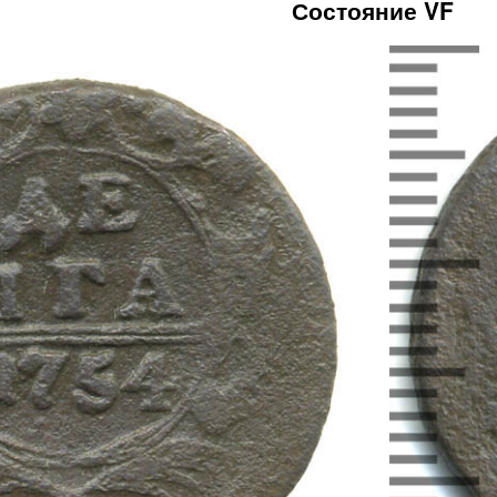
Состояние VF