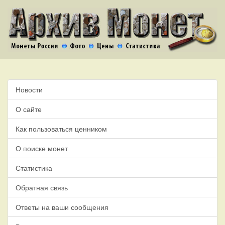
Новости
О сайте
Как пользоваться ценником
О поиске монет
Статистика
Обратная связь
Ответы на ваши сообщения