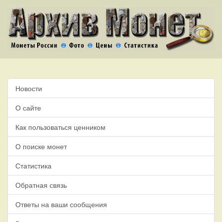
Новости
О сайте
Как пользоваться ценником
О поиске монет
Статистика
Обратная связь
Ответы на ваши сообщения