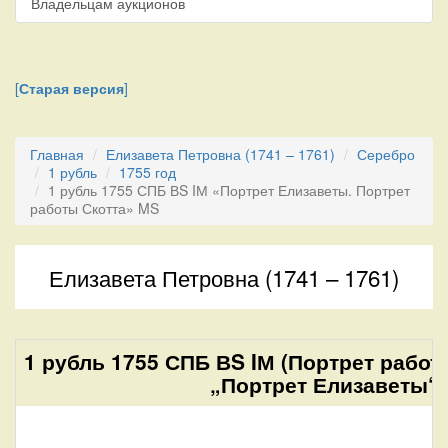
Владельцам аукционов
[
Старая версия
]
Главная
Елизавета Петровна (1741 – 1761)
Серебро
1 рубль
1755 год
1 рубль 1755 СПБ ВS IМ «Портрет Елизаветы. Портрет
работы Скотта» MS
Елизавета Петровна (1741 – 1761)
1 рубль 1755 СПБ ВS IМ (Портрет работ
„Портрет Елизаветы“.