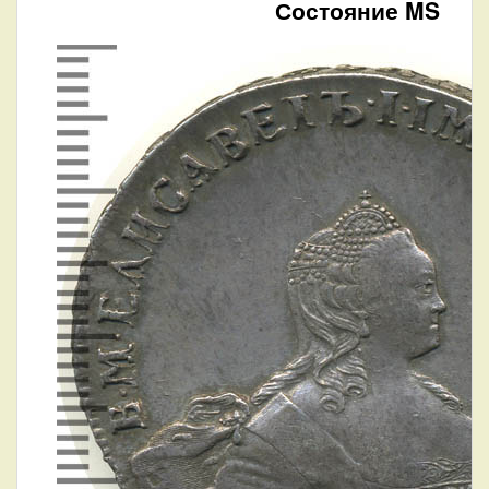
Состояние MS