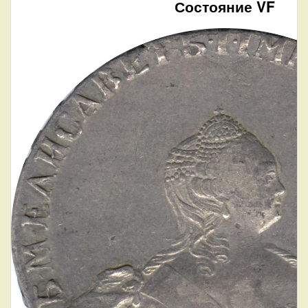
Состояние VF