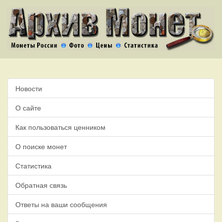
Новости
О сайте
Как пользоваться ценником
О поиске монет
Статистика
Обратная связь
Ответы на ваши сообщения