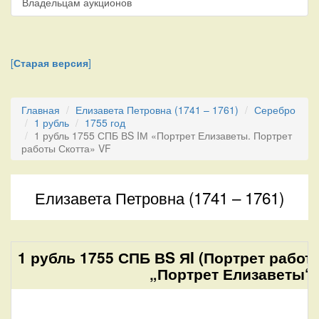
Владельцам аукционов
[
Старая версия
]
Главная
Елизавета Петровна (1741 – 1761)
Серебро
1 рубль
1755 год
1 рубль 1755 СПБ ВS IМ «Портрет Елизаветы. Портрет
работы Скотта» VF
Елизавета Петровна (1741 – 1761)
1 рубль 1755 СПБ ВS ЯI (Портрет работ
„Портрет Елизаветы“.