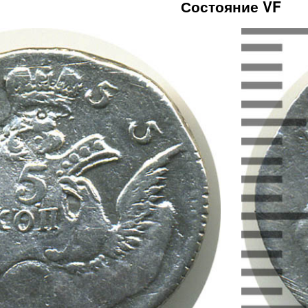
Состояние VF