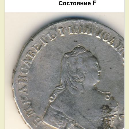
Состояние F