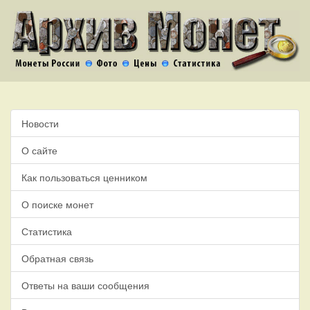
Новости
О сайте
Как пользоваться ценником
О поиске монет
Статистика
Обратная связь
Ответы на ваши сообщения