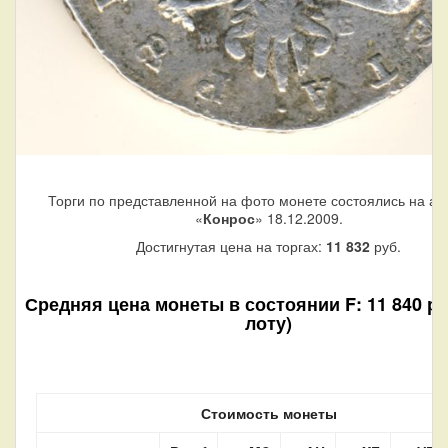
Торги по представленной на фото монете состоялись на ау
«
Конрос
» 18.12.2009.
Достигнутая цена на торгах:
11 832
руб.
Средняя цена монеты в состоянии F: 11 840 руб
лоту)
Стоимость монеты