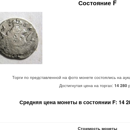
Состояние F
Торги по представленной на фото монете состоялись на аук
Достигнутая цена на торгах:
14 280
р
Средняя цена монеты в состоянии F: 14 280
Стоимость монеты