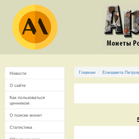
Главная
Елизавета Петров
Новости
О сайте
Как пользоваться
ценником
О поиске монет
Статистика