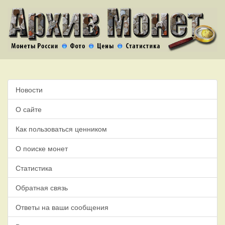
Новости
О сайте
Как пользоваться ценником
О поиске монет
Статистика
Обратная связь
Ответы на ваши сообщения