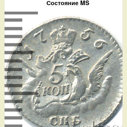
Состояние MS