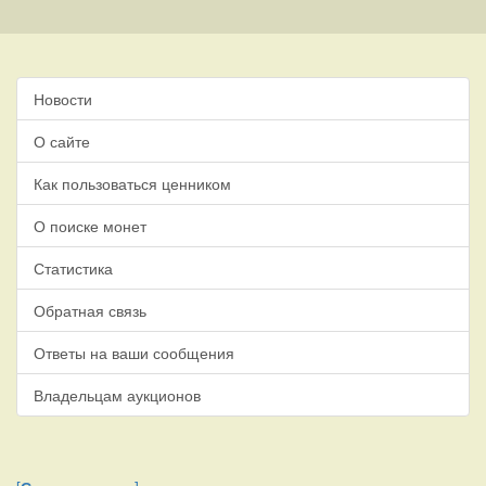
Новости
О сайте
Как пользоваться ценником
О поиске монет
Статистика
Обратная связь
Ответы на ваши сообщения
Владельцам аукционов