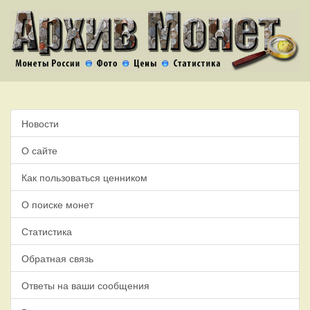
Новости
О сайте
Как пользоваться ценником
О поиске монет
Статистика
Обратная связь
Ответы на ваши сообщения