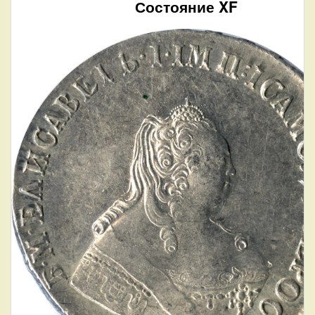
Состояние XF