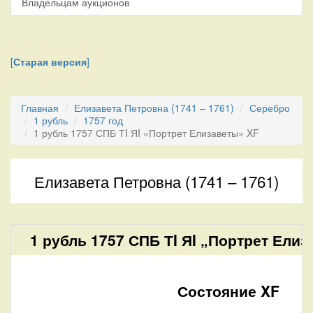
Владельцам аукционов
[
Старая версия
]
Главная
Елизавета Петровна (1741 – 1761)
Серебро
1 рубль
1757 год
1 рубль 1757 СПБ ТI ЯI «Портрет Елизаветы» XF
Елизавета Петровна (1741 – 1761)
1 рубль 1757 СПБ ТI ЯI „Портрет Елиз
Состояние XF