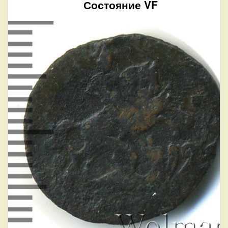
Состояние VF