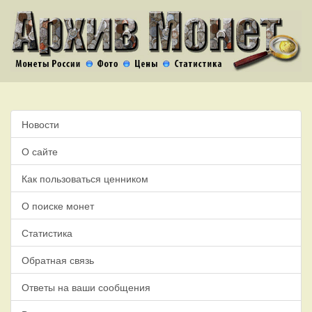
Новости
О сайте
Как пользоваться ценником
О поиске монет
Статистика
Обратная связь
Ответы на ваши сообщения