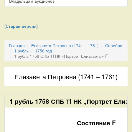
Владельцам аукционов
[
Старая версия
]
Главная
Елизавета Петровна (1741 – 1761)
Серебро
1 рубль
1758 год
1 рубль 1758 СПБ ТI НК «Портрет Елизаветы» F
Елизавета Петровна (1741 – 1761)
1 рубль 1758 СПБ ТI НК „Портрет Елиз
Состояние F