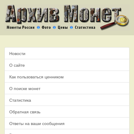
Новости
О сайте
Как пользоваться ценником
О поиске монет
Статистика
Обратная связь
Ответы на ваши сообщения