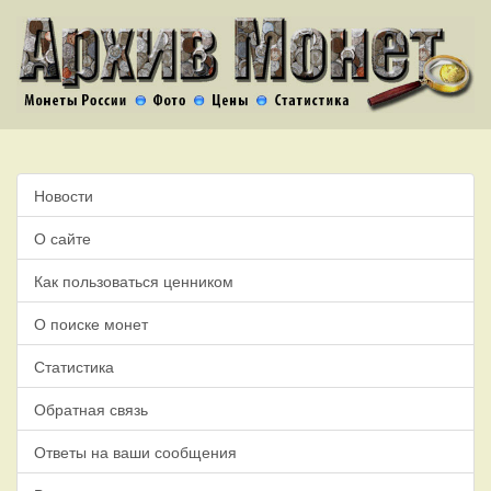
Новости
О сайте
Как пользоваться ценником
О поиске монет
Статистика
Обратная связь
Ответы на ваши сообщения