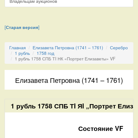
Владельцам аукционов
[
Старая версия
]
Главная
Елизавета Петровна (1741 – 1761)
Серебро
1 рубль
1758 год
1 рубль 1758 СПБ ТI НК «Портрет Елизаветы» VF
Елизавета Петровна (1741 – 1761)
1 рубль 1758 СПБ ТI ЯI „Портрет Елиза
Состояние VF