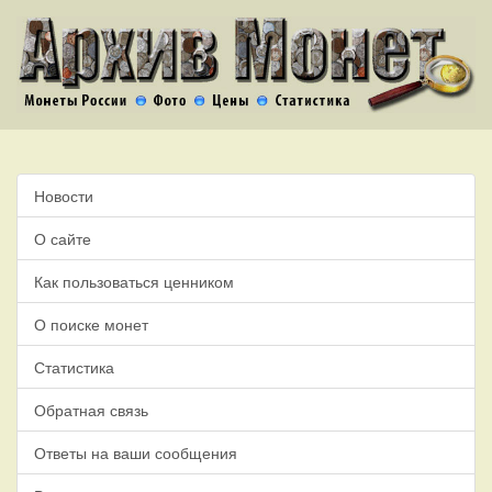
Новости
О сайте
Как пользоваться ценником
О поиске монет
Статистика
Обратная связь
Ответы на ваши сообщения