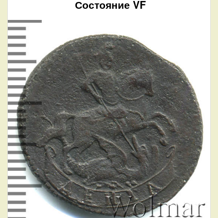
Состояние VF