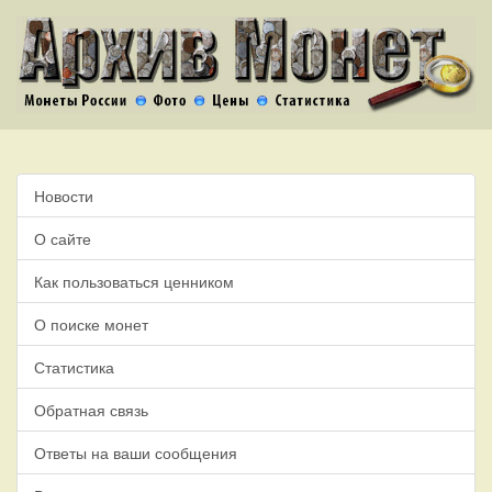
Новости
О сайте
Как пользоваться ценником
О поиске монет
Статистика
Обратная связь
Ответы на ваши сообщения