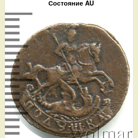
Состояние AU