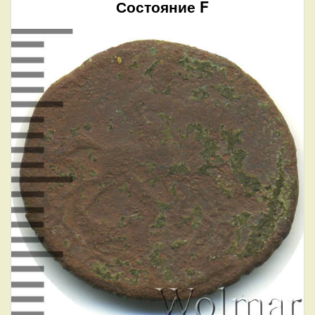
Состояние F