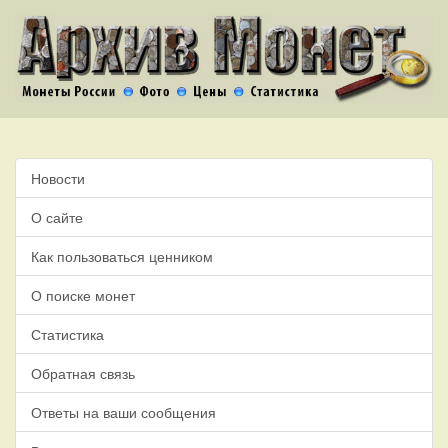
Новости
О сайте
Как пользоваться ценником
О поиске монет
Статистика
Обратная связь
Ответы на ваши сообщения