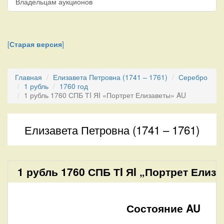
Владельцам аукционов
[
Старая версия
]
Главная
Елизавета Петровна (1741 – 1761)
Серебро
1 рубль
1760 год
1 рубль 1760 СПБ ТI ЯI «Портрет Елизаветы» AU
Елизавета Петровна (1741 – 1761)
1 рубль 1760 СПБ ТI ЯI „Портрет Елиза
Состояние AU