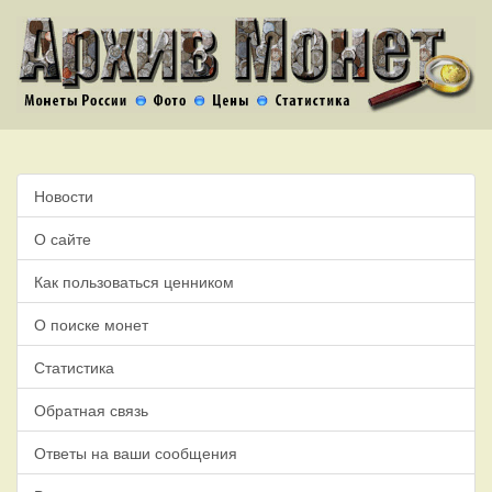
Новости
О сайте
Как пользоваться ценником
О поиске монет
Статистика
Обратная связь
Ответы на ваши сообщения