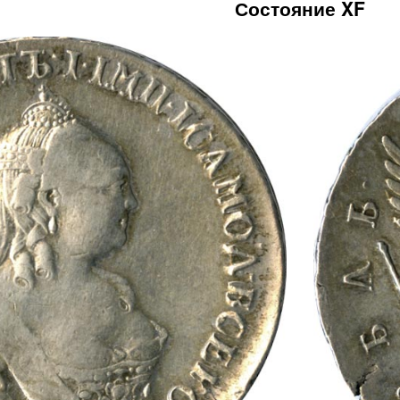
Состояние XF