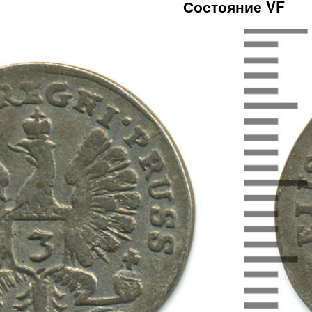
Состояние VF