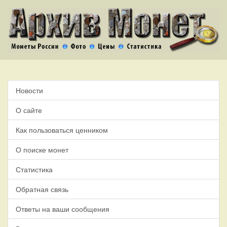
Новости
О сайте
Как пользоваться ценником
О поиске монет
Статистика
Обратная связь
Ответы на ваши сообщения