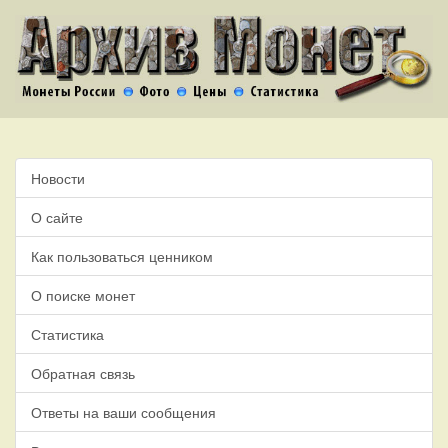
Новости
О сайте
Как пользоваться ценником
О поиске монет
Статистика
Обратная связь
Ответы на ваши сообщения