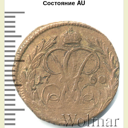
Состояние AU