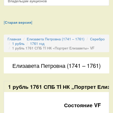
Владельцам аукционов
[
Старая версия
]
Главная
Елизавета Петровна (1741 – 1761)
Серебро
1 рубль
1761 год
1 рубль 1761 СПБ ТI НК «Портрет Елизаветы» VF
Елизавета Петровна (1741 – 1761)
1 рубль 1761 СПБ ТI НК „Портрет Елиз
Состояние VF